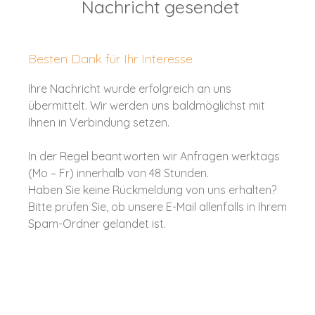
Nachricht gesendet
Besten Dank für Ihr Interesse
Ihre Nachricht wurde erfolgreich an uns
übermittelt. Wir werden uns baldmöglichst mit
Ihnen in Verbindung setzen.
In der Regel beantworten wir Anfragen werktags
(Mo – Fr) innerhalb von 48 Stunden.
Haben Sie keine Rückmeldung von uns erhalten?
Bitte prüfen Sie, ob unsere E-Mail allenfalls in Ihrem
Spam-Ordner gelandet ist.