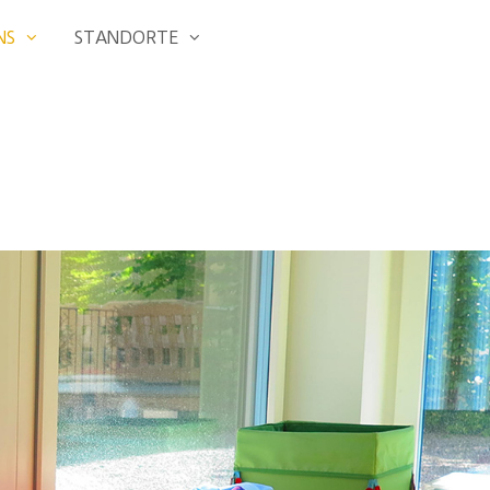
NS
STANDORTE