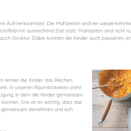
e Aufmerksamkeit. Die Mahlzeiten sind ein wiederkehrend
mfeld mit ausreichend Zeit statt. Mahlzeiten sind nicht
uch Struktur. Dabei können die Kinder auch pausieren, en
lernen die Kinder das Riechen,
n. In unseren Räumlichkeiten steht
fügung, in dem die Kinder gemeinsam
 können. Uns ist es wichtig, dass das
der gemeinsam einnehmen und sich