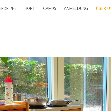
ERKRIPPE
HORT
CAMPS
ANMELDUNG
ÜBER U