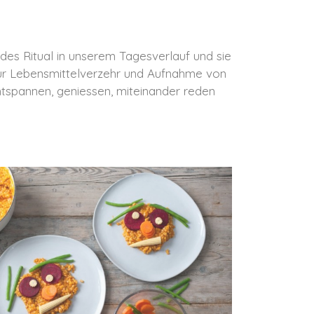
es Ritual in unserem Tagesverlauf und sie
 nur Lebensmittelverzehr und Aufnahme von
tspannen, geniessen, miteinander reden